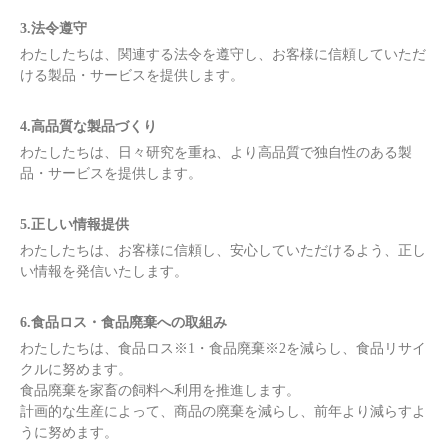
3.法令遵守
わたしたちは、関連する法令を遵守し、お客様に信頼していただ
ける製品・サービスを提供します。
4.高品質な製品づくり
わたしたちは、日々研究を重ね、より高品質で独自性のある製
品・サービスを提供します。
5.正しい情報提供
わたしたちは、お客様に信頼し、安心していただけるよう、正し
い情報を発信いたします。
6.食品ロス・食品廃棄への取組み
わたしたちは、食品ロス※1・食品廃棄※2を減らし、食品リサイ
クルに努めます。
食品廃棄を家畜の飼料へ利用を推進します。
計画的な生産によって、商品の廃棄を減らし、前年より減らすよ
うに努めます。