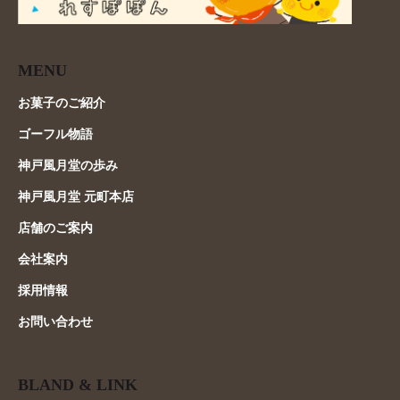
MENU
お菓子のご紹介
ゴーフル物語
神戸風月堂の歩み
神戸風月堂 元町本店
店舗のご案内
会社案内
採用情報
お問い合わせ
BLAND & LINK