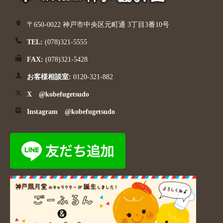
〒650-0022 神戸市中央区元町通 3丁目3番10号
TEL:
(078)321-5555
FAX:
(078)321-5428
お客様相談室:
0120-321-882
X @kobefugetsudo
Instagram @kobefugetsudo