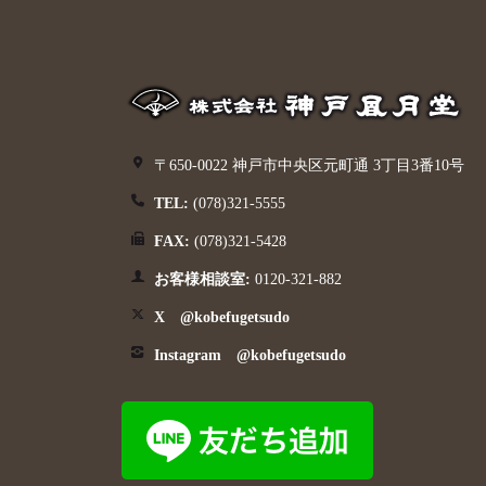
〒650-0022 神戸市中央区元町通 3丁目3番10号
TEL:
(078)321-5555
FAX:
(078)321-5428
お客様相談室:
0120-321-882
X @kobefugetsudo
Instagram @kobefugetsudo