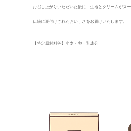
お召し上がりいただいた後に、生地とクリームがスー
伝統に裏付けされたおいしさをお届けいたします。
【特定原材料等】小麦・卵・乳成分