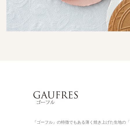
『ゴーフル』の特徴でもある薄く焼き上げた生地の「