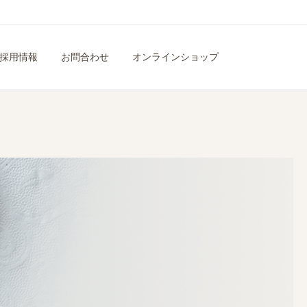
採用情報
お問合わせ
オンラインショップ