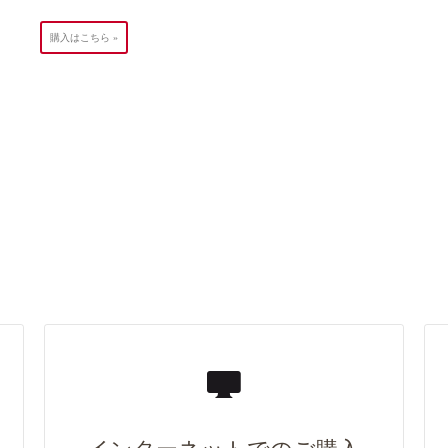
購入はこちら »