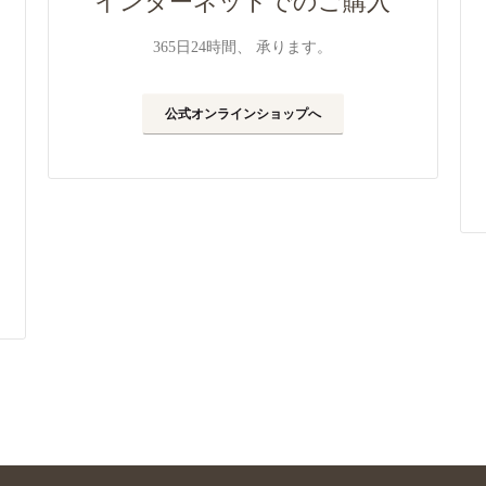
インターネットでのご購入
365日24時間、 承ります。
公式オンラインショップへ