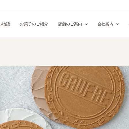
ル物語
お菓子のご紹介
店舗のご案内
会社案内