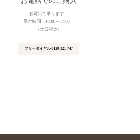
お電話でのご購入
お電話で承ります。
受付時間：10:00～17:00
（土日祝休）
フリーダイヤル 0120-321-747