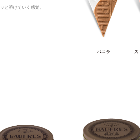
ッと溶けていく感覚。