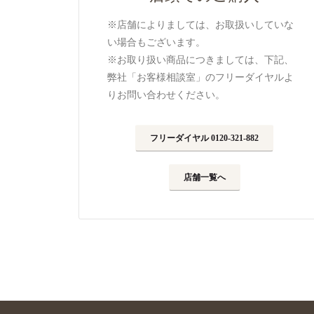
※店舗によりましては、お取扱いしていな
い場合もございます。
※お取り扱い商品につきましては、下記、
弊社「お客様相談室」のフリーダイヤルよ
りお問い合わせください。
フリーダイヤル 0120-321-882
店舗一覧へ