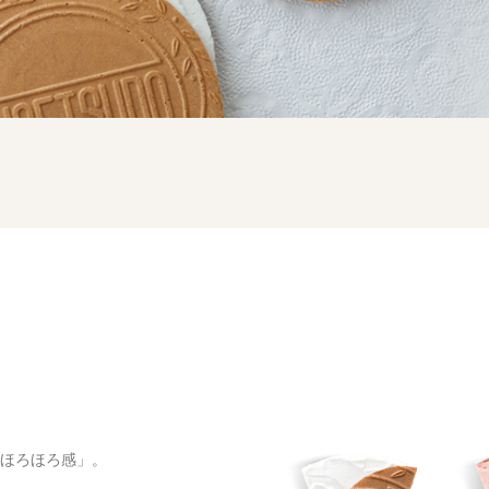
ほろほろ感」。